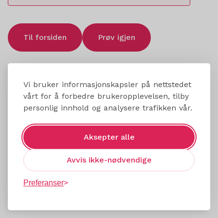
Til forsiden
Prøv igjen
Vi bruker informasjonskapsler på nettstedet
vårt for å forbedre brukeropplevelsen, tilby
personlig innhold og analysere trafikken vår.
Aksepter alle
Avvis ikke-nødvendige
Preferanser