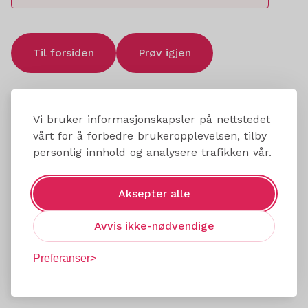
Til forsiden
Prøv igjen
Vi bruker informasjonskapsler på nettstedet
vårt for å forbedre brukeropplevelsen, tilby
personlig innhold og analysere trafikken vår.
Aksepter alle
Avvis ikke-nødvendige
Preferanser