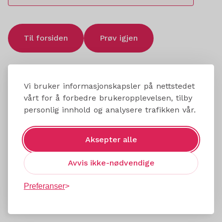
Til forsiden
Prøv igjen
Vi bruker informasjonskapsler på nettstedet
vårt for å forbedre brukeropplevelsen, tilby
personlig innhold og analysere trafikken vår.
Aksepter alle
Avvis ikke-nødvendige
Preferanser