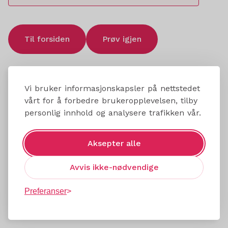
Til forsiden
Prøv igjen
Vi bruker informasjonskapsler på nettstedet
vårt for å forbedre brukeropplevelsen, tilby
personlig innhold og analysere trafikken vår.
Aksepter alle
Avvis ikke-nødvendige
Preferanser