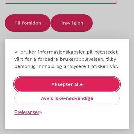
Til forsiden
Prøv igjen
Vi bruker informasjonskapsler på nettstedet
vårt for å forbedre brukeropplevelsen, tilby
personlig innhold og analysere trafikken vår.
Aksepter alle
Avvis ikke-nødvendige
Preferanser