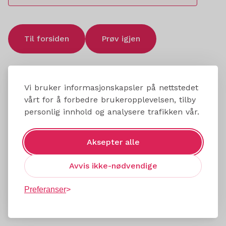
Til forsiden
Prøv igjen
Vi bruker informasjonskapsler på nettstedet
vårt for å forbedre brukeropplevelsen, tilby
personlig innhold og analysere trafikken vår.
Aksepter alle
Avvis ikke-nødvendige
Preferanser