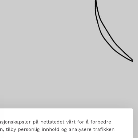
sjonskapsler på nettstedet vårt for å forbedre
, tilby personlig innhold og analysere trafikken