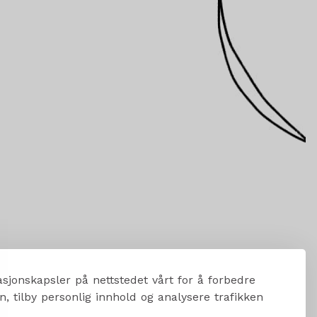
sjonskapsler på nettstedet vårt for å forbedre
, tilby personlig innhold og analysere trafikken