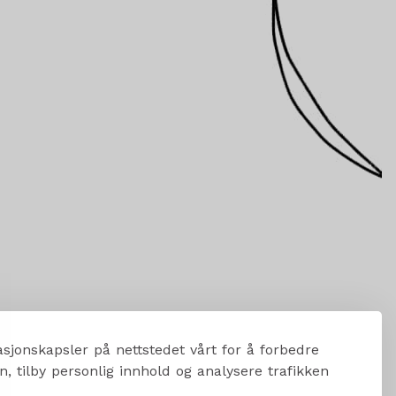
sjonskapsler på nettstedet vårt for å forbedre
, tilby personlig innhold og analysere trafikken