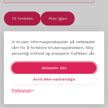
Til forsiden
Prøv igjen
Vi bruker informasjonskapsler på nettstedet
vårt for å forbedre brukeropplevelsen, tilby
personlig innhold og analysere trafikken vår.
Aksepter alle
Avvis ikke-nødvendige
Preferanser