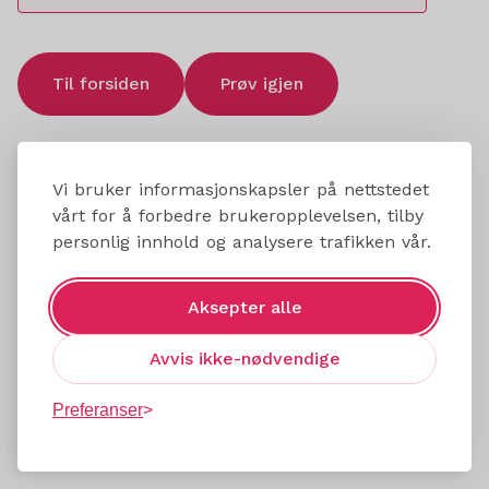
Til forsiden
Prøv igjen
Vi bruker informasjonskapsler på nettstedet
vårt for å forbedre brukeropplevelsen, tilby
personlig innhold og analysere trafikken vår.
Aksepter alle
Avvis ikke-nødvendige
Preferanser