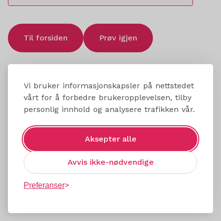
Til forsiden
Prøv igjen
Vi bruker informasjonskapsler på nettstedet
vårt for å forbedre brukeropplevelsen, tilby
personlig innhold og analysere trafikken vår.
Aksepter alle
Avvis ikke-nødvendige
Preferanser