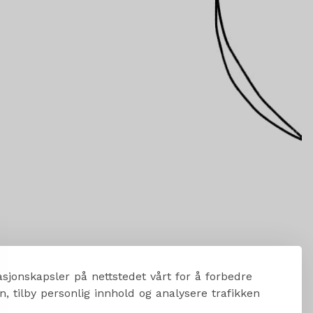
sjonskapsler på nettstedet vårt for å forbedre
, tilby personlig innhold og analysere trafikken