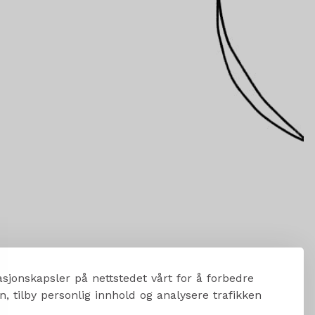
sjonskapsler på nettstedet vårt for å forbedre
, tilby personlig innhold og analysere trafikken