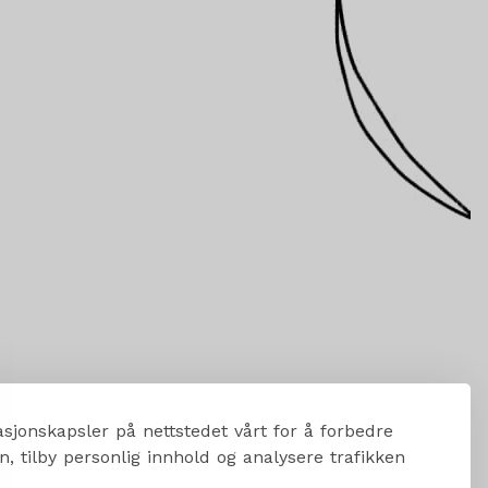
sjonskapsler på nettstedet vårt for å forbedre
, tilby personlig innhold og analysere trafikken