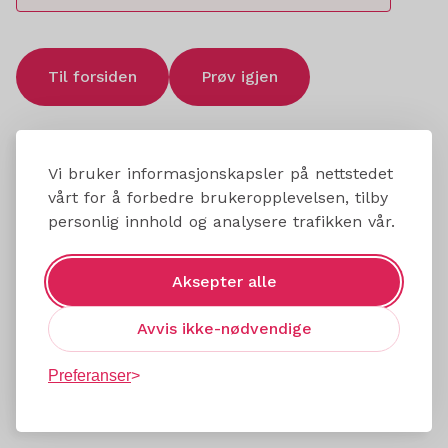
Til forsiden
Prøv igjen
Vi bruker informasjonskapsler på nettstedet
vårt for å forbedre brukeropplevelsen, tilby
personlig innhold og analysere trafikken vår.
Aksepter alle
Avvis ikke-nødvendige
Preferanser