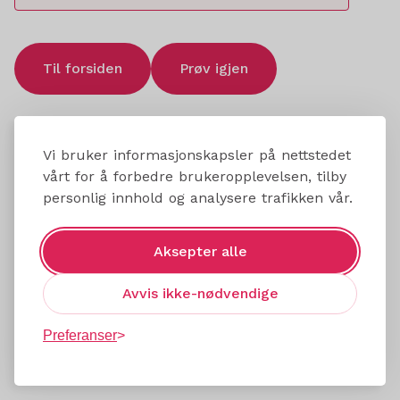
Til forsiden
Prøv igjen
Vi bruker informasjonskapsler på nettstedet
vårt for å forbedre brukeropplevelsen, tilby
personlig innhold og analysere trafikken vår.
Aksepter alle
Avvis ikke-nødvendige
Preferanser