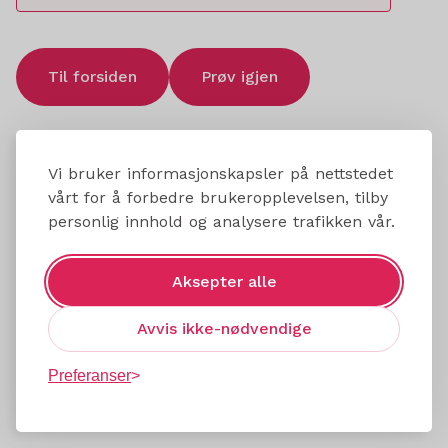
Til forsiden
Prøv igjen
Vi bruker informasjonskapsler på nettstedet
vårt for å forbedre brukeropplevelsen, tilby
personlig innhold og analysere trafikken vår.
Aksepter alle
Avvis ikke-nødvendige
Preferanser