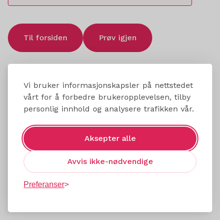
Til forsiden
Prøv igjen
Vi bruker informasjonskapsler på nettstedet
vårt for å forbedre brukeropplevelsen, tilby
personlig innhold og analysere trafikken vår.
Aksepter alle
Avvis ikke-nødvendige
Preferanser