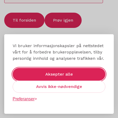
Til forsiden
Prøv igjen
Vi bruker informasjonskapsler på nettstedet
vårt for å forbedre brukeropplevelsen, tilby
personlig innhold og analysere trafikken vår.
Aksepter alle
Avvis ikke-nødvendige
Preferanser