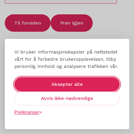
Til forsiden
Prøv igjen
Vi bruker informasjonskapsler på nettstedet
vårt for å forbedre brukeropplevelsen, tilby
personlig innhold og analysere trafikken vår.
Aksepter alle
Avvis ikke-nødvendige
Preferanser