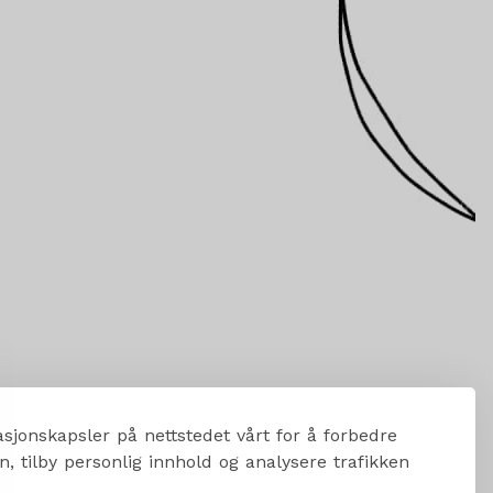
sjonskapsler på nettstedet vårt for å forbedre
, tilby personlig innhold og analysere trafikken