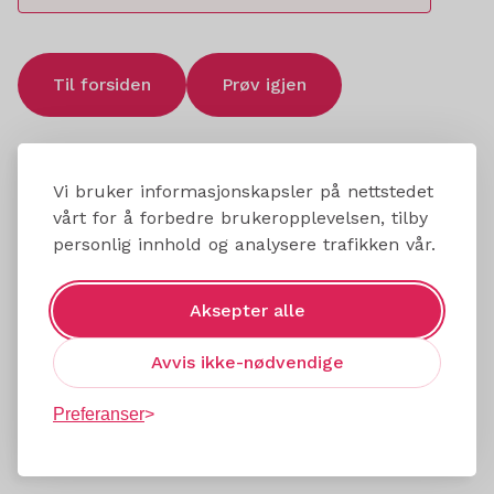
Til forsiden
Prøv igjen
Vi bruker informasjonskapsler på nettstedet
vårt for å forbedre brukeropplevelsen, tilby
personlig innhold og analysere trafikken vår.
Aksepter alle
Avvis ikke-nødvendige
Preferanser