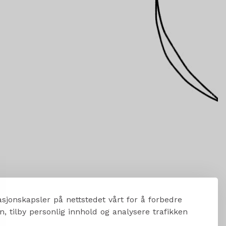
sjonskapsler på nettstedet vårt for å forbedre
, tilby personlig innhold og analysere trafikken