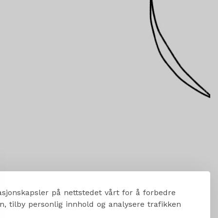
sjonskapsler på nettstedet vårt for å forbedre
, tilby personlig innhold og analysere trafikken