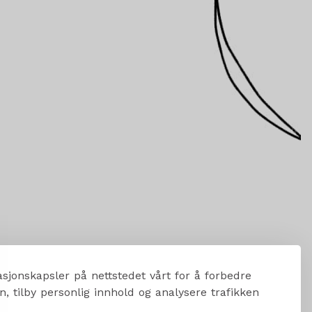
sjonskapsler på nettstedet vårt for å forbedre
, tilby personlig innhold og analysere trafikken