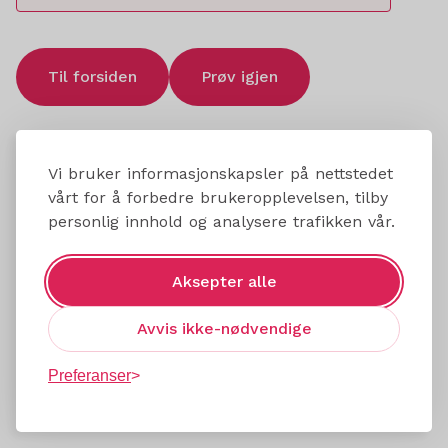
Til forsiden
Prøv igjen
Vi bruker informasjonskapsler på nettstedet
vårt for å forbedre brukeropplevelsen, tilby
personlig innhold og analysere trafikken vår.
Aksepter alle
Avvis ikke-nødvendige
Preferanser