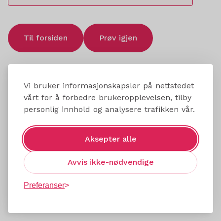
Til forsiden
Prøv igjen
Vi bruker informasjonskapsler på nettstedet
vårt for å forbedre brukeropplevelsen, tilby
personlig innhold og analysere trafikken vår.
Aksepter alle
Avvis ikke-nødvendige
Preferanser