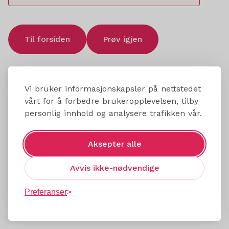
Til forsiden
Prøv igjen
Vi bruker informasjonskapsler på nettstedet
vårt for å forbedre brukeropplevelsen, tilby
personlig innhold og analysere trafikken vår.
Aksepter alle
Avvis ikke-nødvendige
Preferanser