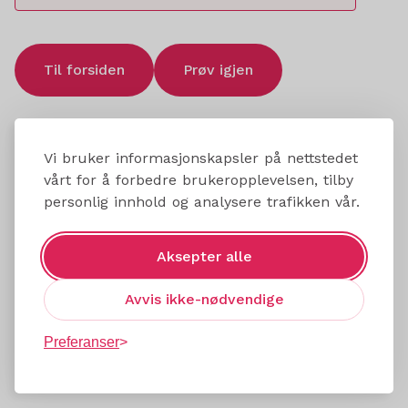
Til forsiden
Prøv igjen
Vi bruker informasjonskapsler på nettstedet
vårt for å forbedre brukeropplevelsen, tilby
personlig innhold og analysere trafikken vår.
Aksepter alle
Avvis ikke-nødvendige
Preferanser