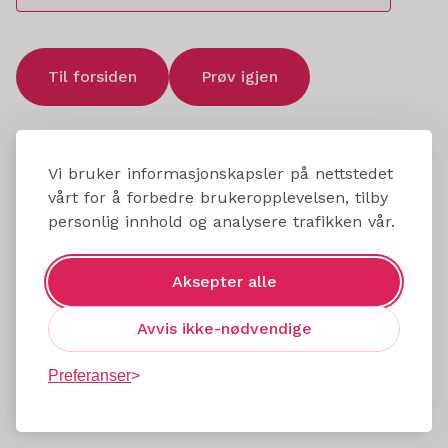
Til forsiden
Prøv igjen
Vi bruker informasjonskapsler på nettstedet
vårt for å forbedre brukeropplevelsen, tilby
personlig innhold og analysere trafikken vår.
Aksepter alle
Avvis ikke-nødvendige
Preferanser