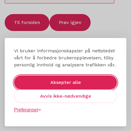
Til forsiden
Prøv igjen
Vi bruker informasjonskapsler på nettstedet
vårt for å forbedre brukeropplevelsen, tilby
personlig innhold og analysere trafikken vår.
Aksepter alle
Avvis ikke-nødvendige
Preferanser