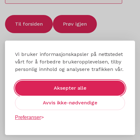
Til forsiden
Prøv igjen
Vi bruker informasjonskapsler på nettstedet
vårt for å forbedre brukeropplevelsen, tilby
personlig innhold og analysere trafikken vår.
Aksepter alle
Avvis ikke-nødvendige
Preferanser