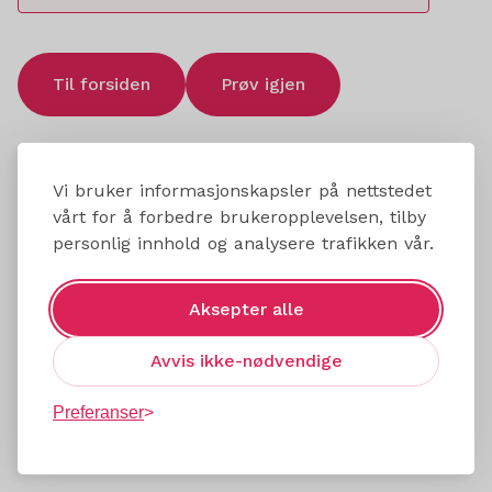
Til forsiden
Prøv igjen
Vi bruker informasjonskapsler på nettstedet
vårt for å forbedre brukeropplevelsen, tilby
personlig innhold og analysere trafikken vår.
Aksepter alle
Avvis ikke-nødvendige
Preferanser