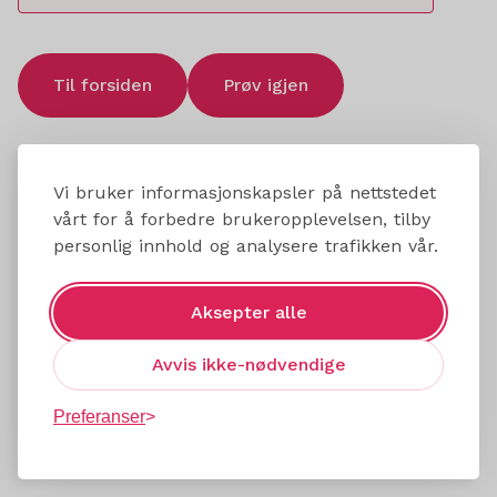
Til forsiden
Prøv igjen
Vi bruker informasjonskapsler på nettstedet
vårt for å forbedre brukeropplevelsen, tilby
personlig innhold og analysere trafikken vår.
Aksepter alle
Avvis ikke-nødvendige
Preferanser