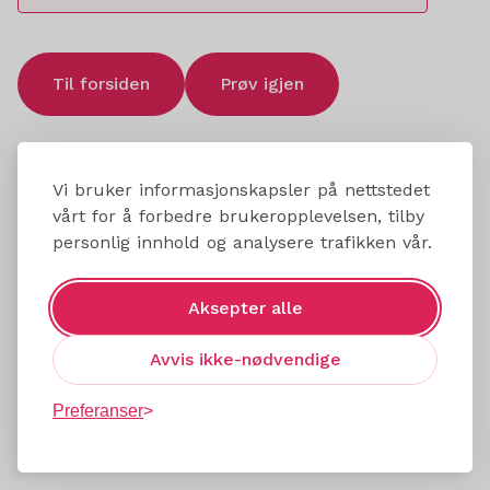
Til forsiden
Prøv igjen
Vi bruker informasjonskapsler på nettstedet
vårt for å forbedre brukeropplevelsen, tilby
personlig innhold og analysere trafikken vår.
Aksepter alle
Avvis ikke-nødvendige
Preferanser