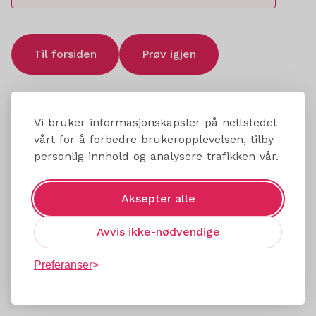
Til forsiden
Prøv igjen
Vi bruker informasjonskapsler på nettstedet
vårt for å forbedre brukeropplevelsen, tilby
personlig innhold og analysere trafikken vår.
Aksepter alle
Avvis ikke-nødvendige
Preferanser