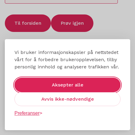
Til forsiden
Prøv igjen
Vi bruker informasjonskapsler på nettstedet
vårt for å forbedre brukeropplevelsen, tilby
personlig innhold og analysere trafikken vår.
Aksepter alle
Avvis ikke-nødvendige
Preferanser