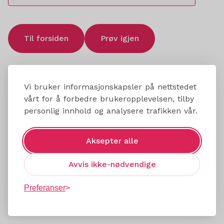
Til forsiden
Prøv igjen
Vi bruker informasjonskapsler på nettstedet
vårt for å forbedre brukeropplevelsen, tilby
personlig innhold og analysere trafikken vår.
Aksepter alle
Avvis ikke-nødvendige
Preferanser