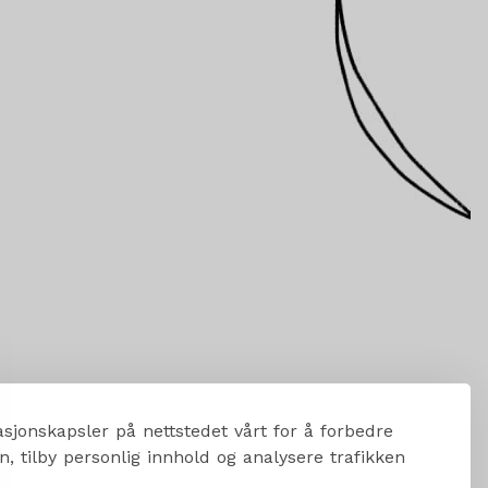
sjonskapsler på nettstedet vårt for å forbedre
, tilby personlig innhold og analysere trafikken