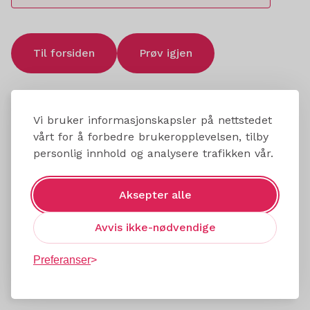
Til forsiden
Prøv igjen
Vi bruker informasjonskapsler på nettstedet
vårt for å forbedre brukeropplevelsen, tilby
personlig innhold og analysere trafikken vår.
Aksepter alle
Avvis ikke-nødvendige
Preferanser