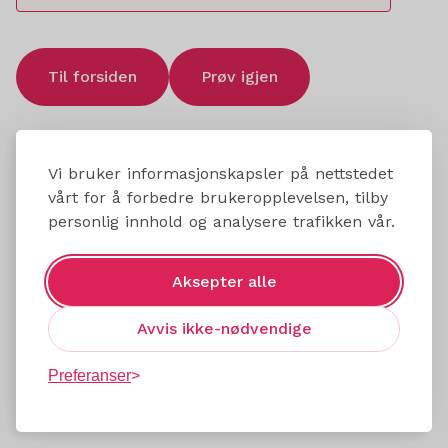
Til forsiden
Prøv igjen
Vi bruker informasjonskapsler på nettstedet
vårt for å forbedre brukeropplevelsen, tilby
personlig innhold og analysere trafikken vår.
Aksepter alle
Avvis ikke-nødvendige
Preferanser