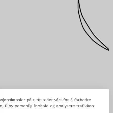
sjonskapsler på nettstedet vårt for å forbedre
, tilby personlig innhold og analysere trafikken