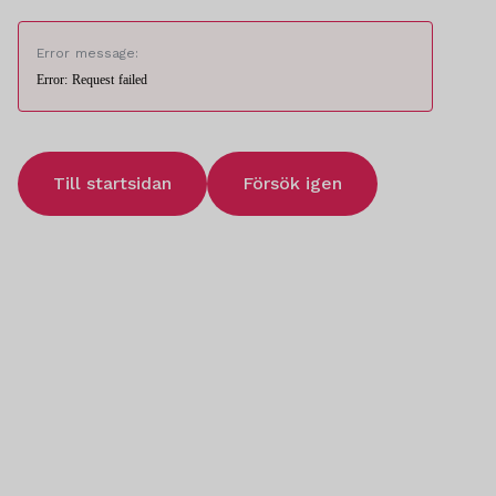
Error message:
Error: Request failed
Till startsidan
Försök igen