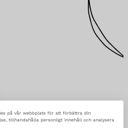
es på vår webbplats för att förbättra din
e, tillhandahålla personligt innehåll och analysera