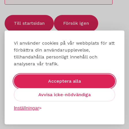
Till startsidan
Försök igen
Vi använder cookies på vår webbplats för att
förbättra din användarupplevelse,
tillhandahålla personligt innehåll och
analysera vår trafik.
Acceptera alla
Avvisa icke-nödvändiga
Inställningar