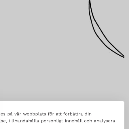
es på vår webbplats för att förbättra din
e, tillhandahålla personligt innehåll och analysera