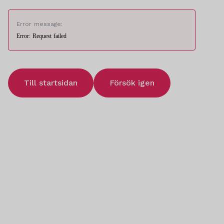
Error message:
Error: Request failed
Till startsidan
Försök igen