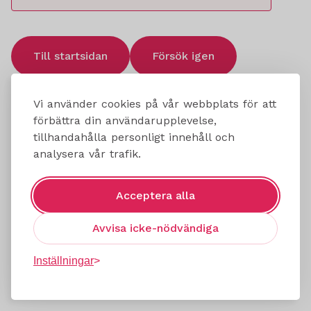
Till startsidan
Försök igen
Vi använder cookies på vår webbplats för att
förbättra din användarupplevelse,
tillhandahålla personligt innehåll och
analysera vår trafik.
Acceptera alla
Avvisa icke-nödvändiga
Inställningar