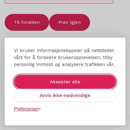
Til forsiden
Prøv igjen
Vi bruker informasjonskapsler på nettstedet
vårt for å forbedre brukeropplevelsen, tilby
personlig innhold og analysere trafikken vår.
Aksepter alle
Avvis ikke-nødvendige
Preferanser