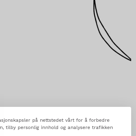
sjonskapsler på nettstedet vårt for å forbedre
, tilby personlig innhold og analysere trafikken