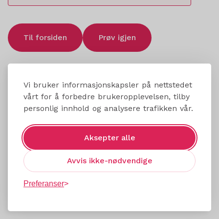
Til forsiden
Prøv igjen
Vi bruker informasjonskapsler på nettstedet
vårt for å forbedre brukeropplevelsen, tilby
personlig innhold og analysere trafikken vår.
Aksepter alle
Avvis ikke-nødvendige
Preferanser